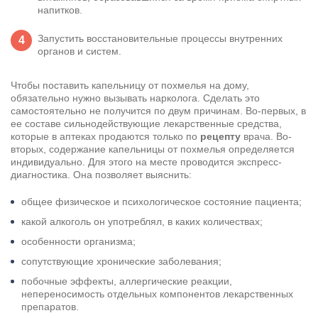
напитков.
Запустить восстановительные процессы внутренних
органов и систем.
Чтобы поставить капельницу от похмелья на дому,
обязательно нужно вызывать нарколога. Сделать это
самостоятельно не получится по двум причинам. Во-первых, в
ее составе сильнодействующие лекарственные средства,
которые в аптеках продаются только по
рецепту
врача. Во-
вторых, содержание капельницы от похмелья определяется
индивидуально. Для этого на месте проводится экспресс-
диагностика. Она позволяет выяснить:
общее физическое и психологическое состояние пациента;
какой алкоголь он употреблял, в каких количествах;
особенности организма;
сопутствующие хронические заболевания;
побочные эффекты, аллергические реакции,
непереносимость отдельных компонентов лекарственных
препаратов.