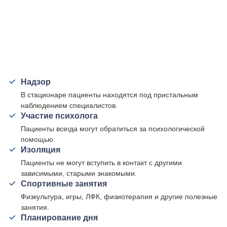
Надзор
В стационаре пациенты находятся под пристальным
наблюдением специалистов.
Участие психолога
Пациенты всегда могут обратиться за психологической
помощью.
Изоляция
Пациенты не могут вступить в контакт с другими
зависимыми, старыми знакомыми.
Спортивные занятия
Физкультура, игры, ЛФК, физиотерапия и другие полезные
занятия.
Планирование дня