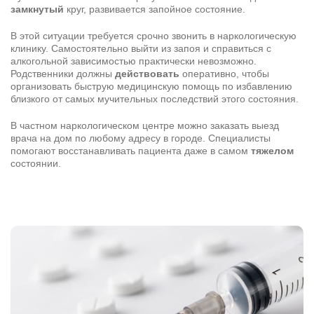
замкнутый
круг, развивается запойное состояние.
В этой ситуации требуется срочно звонить в наркологическую
клинику. Самостоятельно выйти из запоя и справиться с
алкогольной зависимостью практически невозможно.
Родственники должны
действовать
оперативно, чтобы
организовать быструю медицинскую помощь по избавлению
близкого от самых мучительных последствий этого состояния.
В частном наркологическом центре можно заказать выезд
врача на дом по любому адресу в городе. Специалисты
помогают восстанавливать пациента даже в самом
тяжелом
состоянии.