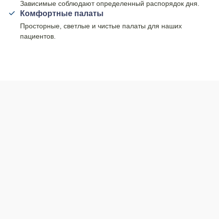
Зависимые соблюдают определенный распорядок дня.
Комфортные палаты
Просторные, светлые и чистые палаты для наших
пациентов.