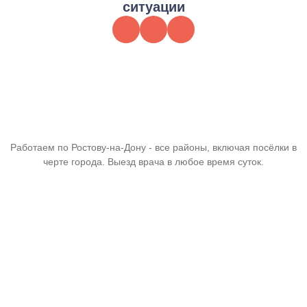
ситуации
Работаем по Ростову-на-Дону - все районы, включая посёлки в
черте города. Выезд врача в любое время суток.