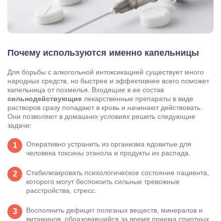
Почему используются именно капельницы
Для борьбы с алкогольной интоксикацией существует много
народных средств, но быстрее и эффективнее всего поможет
капельница от похмелья. Входящие в ее состав
сильнодействующие
лекарственные препараты в виде
растворов сразу попадают в кровь и начинают действовать.
Они позволяют в домашних условиях решить следующие
задачи:
Оперативно устранить из организма ядовитые для
человека токсины этанола и продукты их распада.
Стабилизировать психологическое состояние пациента,
которого могут беспокоить сильные тревожные
расстройства, стресс.
Восполнить дефицит полезных веществ, минералов и
витаминов, образовавшийся за время приема спиртных