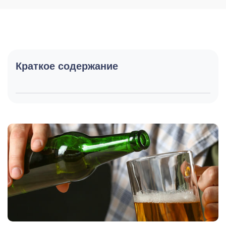
Краткое содержание