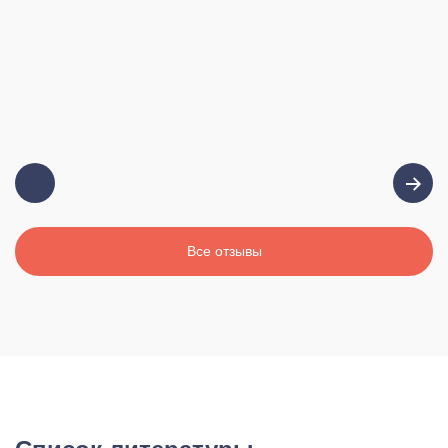
Все отзывы