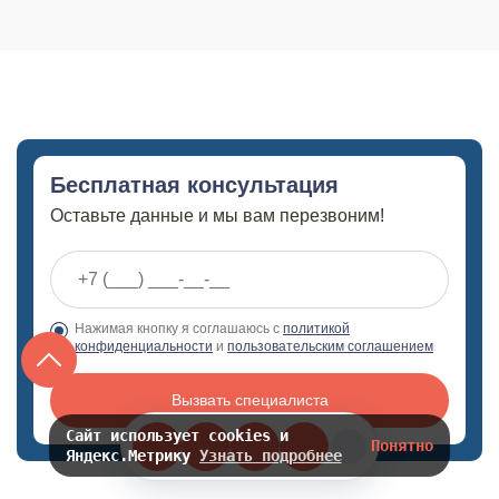
Бесплатная консультация
Оставьте данные и мы вам перезвоним!
Нажимая кнопку я соглашаюсь с
политикой
конфиденциальности
и
пользовательским соглашением
Вызвать специалиста
Сайт использует cookies и
Понятно
Яндекс.Метрику
Узнать подробнее