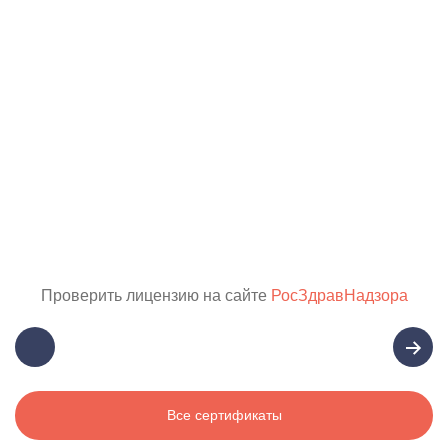
Проверить лицензию на сайте
РосЗдравНадзора
Все сертификаты