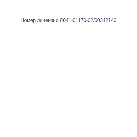
Номер лицензии Л041-01170-02/00342140