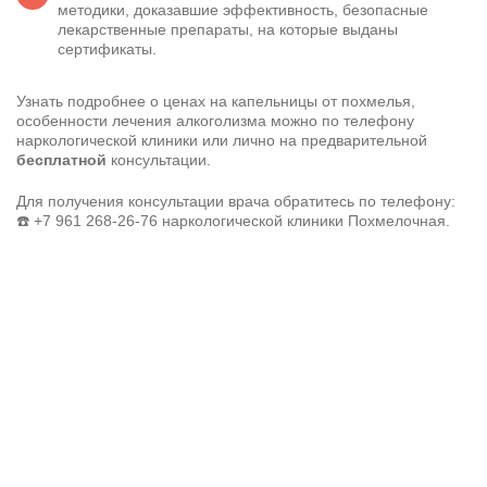
методики, доказавшие эффективность, безопасные
лекарственные препараты, на которые выданы
сертификаты.
Узнать подробнее о ценах на капельницы от похмелья,
особенности
лечения алкоголизма
можно по телефону
наркологической клиники или лично на предварительной
бесплатной
консультации.
Для получения консультации врача обратитесь по телефону:
☎️
+7 961 268-26-76
наркологической клиники Похмелочная.