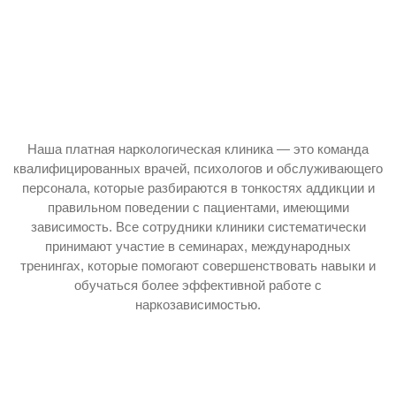
Наша платная наркологическая клиника — это команда
квалифицированных врачей, психологов и обслуживающего
персонала, которые разбираются в тонкостях аддикции и
правильном поведении с пациентами, имеющими
зависимость. Все сотрудники клиники систематически
принимают участие в семинарах, международных
тренингах, которые помогают совершенствовать навыки и
обучаться более эффективной работе с
наркозависимостью.