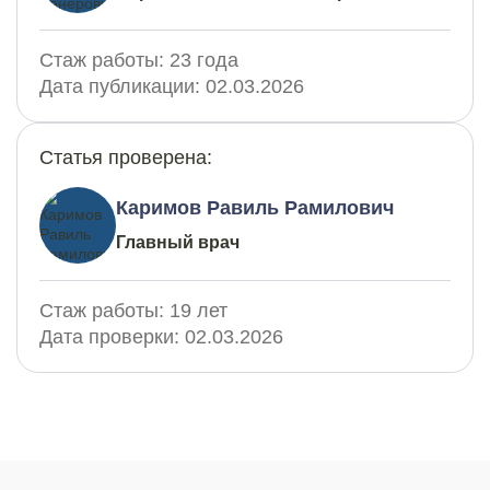
Стаж работы:
23 года
Дата публикации:
02.03.2026
Статья проверена:
Каримов Равиль Рамилович
Главный врач
Стаж работы:
19 лет
Дата проверки:
02.03.2026