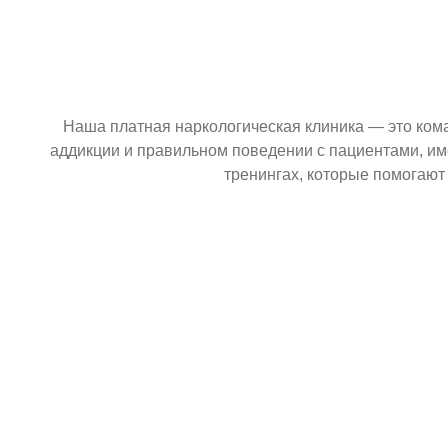
Наша платная наркологическая клиника — это ком
аддикции и правильном поведении с пациентами, и
тренингах, которые помогают