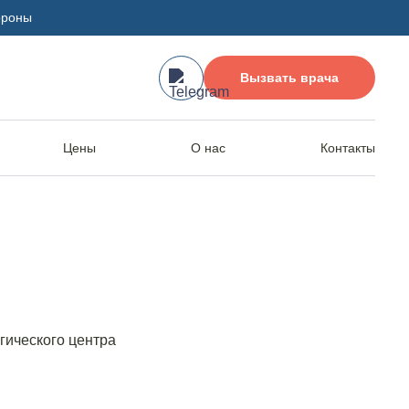
ороны
Вызвать врача
Цены
О нас
Контакты