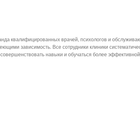
анда квалифицированных врачей, психологов и обслуживаю
меющими зависимость. Все сотрудники клиники систематиче
 совершенствовать навыки и обучаться более эффективной