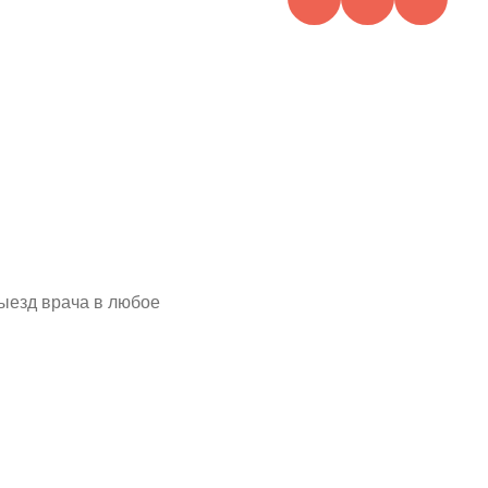
Выезд врача в любое