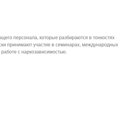
щего персонала, которые разбираются в тонкостях
ски принимают участие в семинарах, международных
 работе с наркозависимостью.