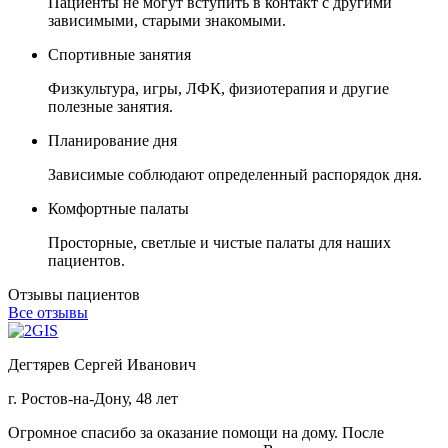
Пациенты не могут вступить в контакт с другими
зависимыми, старыми знакомыми.
Спортивные занятия
Физкультура, игры, ЛФК, физиотерапия и другие
полезные занятия.
Планирование дня
Зависимые соблюдают определенный распорядок дня.
Комфортные палаты
Просторные, светлые и чистые палаты для наших
пациентов.
Отзывы пациентов
Все отзывы
Дегтярев Сергей Иванович
г. Ростов-на-Дону, 48 лет
Огромное спасибо за оказание помощи на дому. После