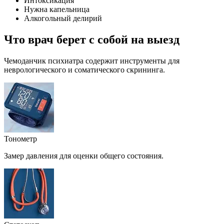
Интоксикация
Нужна капельница
Алкогольный делирий
Что врач берет с собой на выезд
Чемоданчик психиатра содержит инструменты для
неврологического и соматического скрининга.
Тонометр
Замер давления для оценки общего состояния.