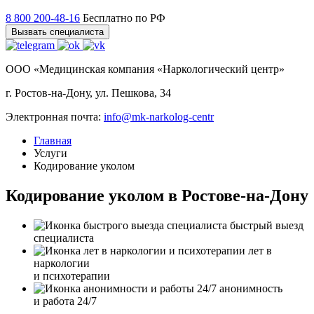
8 800 200-48-16
Бесплатно по РФ
Вызвать специалиста
ООО «Медицинская компания «Наркологический центр»
г. Ростов-на-Дону, ул. Пешкова, 34
Электронная почта:
info@mk-narkolog-centr
Главная
Услуги
Кодирование уколом
Кодирование уколом в Ростове-на-Дону
быстрый выезд
специалиста
лет в
наркологии
и психотерапии
анонимность
и работа 24/7