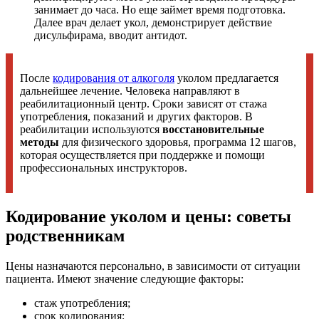
занимает до часа. Но еще займет время подготовка.
Далее врач делает укол, демонстрирует действие
дисульфирама, вводит антидот.
После
кодирования от алкоголя
уколом предлагается
дальнейшее лечение. Человека направляют в
реабилитационный центр. Сроки зависят от стажа
употребления, показаний и других факторов. В
реабилитации используются
восстановительные
методы
для физического здоровья, программа 12 шагов,
которая осуществляется при поддержке и помощи
профессиональных инструкторов.
Кодирование уколом и цены: советы
родственникам
Цены назначаются персонально, в зависимости от ситуации
пациента. Имеют значение следующие факторы:
стаж употребления;
срок кодирования;