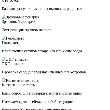
Стетоскоп
Базовая аускультация перед выпиской рецептов.
Зрачковый фонарик
Тест реакции зрачков на свет.
Глюкометр
Исключение скачков сахара как причины бреда.
ЭКГ-аппарат
Проверка сердца перед назначением психотропов.
Когнитивные тесты
Блиц-опрос для проверки памяти и ориентации.
Поможем прямо сейчас в любой ситуации!
Рассрочка 0% на все медицинские услуги