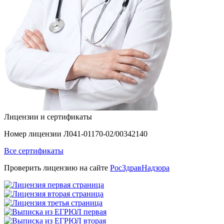
Лицензии и сертификаты
Номер лицензии Л041-01170-02/00342140
Все сертификаты
Проверить лицензию на сайте
РосЗдравНадзора