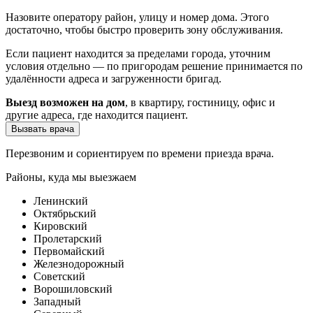
Назовите оператору район, улицу и номер дома. Этого
достаточно, чтобы быстро проверить зону обслуживания.
Если пациент находится за пределами города, уточним
условия отдельно — по пригородам решение принимается по
удалённости адреса и загруженности бригад.
Выезд возможен на дом
, в квартиру, гостиницу, офис и
другие адреса, где находится пациент.
Вызвать врача
Перезвоним и сориентируем по времени приезда врача.
Районы, куда мы выезжаем
Ленинский
Октябрьский
Кировский
Пролетарский
Первомайский
Железнодорожный
Советский
Ворошиловский
Западный