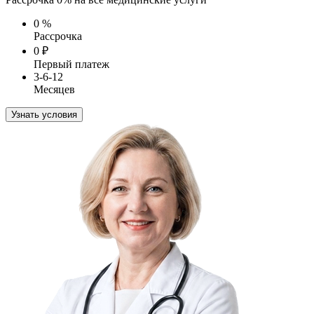
0
%
Рассрочка
0
₽
Первый платеж
3-6-12
Месяцев
Узнать условия