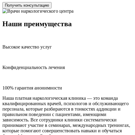
Получить консультацию
Наши преимущества
Высокое качество услуг
Конфиденциальность лечения
100% гарантия анонимности
Наша платная наркологическая клиника — это команда
квалифицированных врачей, психологов и обслуживающего
персонала, которые разбираются в тонкостях аддикции и
правильном поведении с пациентами, имеющими
зависимость. Все сотрудники клиники систематически
принимают участие в семинарах, международных тренингах,
которые помогают совершенствовать навыки и обучаться